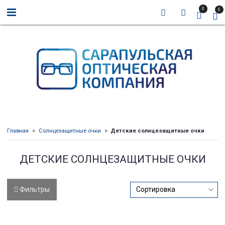
0
0
Главная
Солнцезащитные очки
Детские солнцезащитные очки
ДЕТСКИЕ СОЛНЦЕЗАЩИТНЫЕ ОЧКИ
Фильтры