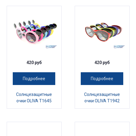
420 руб
420 руб
Подробнее
Подробнее
Солнцезащитные
Солнцезащитные
очки OLIVA T1645
очки OLIVA T1942