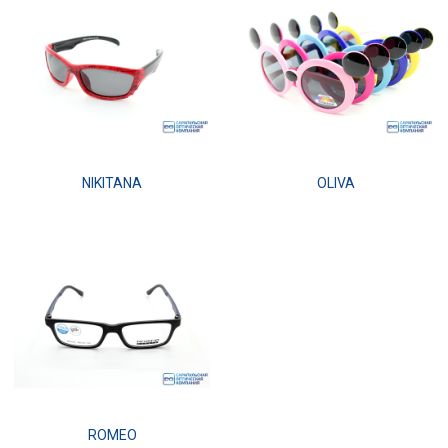
NIKITANA
OLIVA
ROMEO