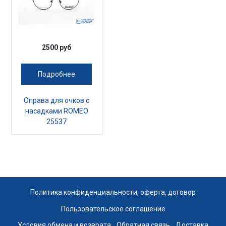
2500 руб
Подробнее
Оправа для очков с
насадками ROMEO
25537
Политика конфиденциальности, оферта, договор
Пользовательское соглашение
Условия обмена и возврата
Обратная связь
Доставка