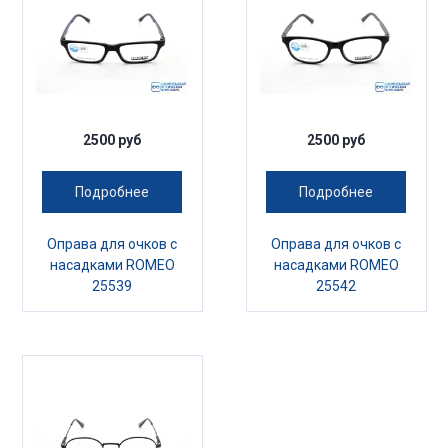
2500 руб
2500 руб
Подробнее
Подробнее
Оправа для очков с
Оправа для очков с
насадками ROMEO
насадками ROMEO
25539
25542