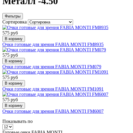
Металл -4.50
Фильтры
Сортировка
575 руб
В корзину
Очки готовые для зрения FABIA MONTI FM8935
575 руб
В корзину
Очки готовые для зрения FABIA MONTI FM079
575 руб
В корзину
Очки готовые для зрения FABIA MONTI FM1091
575 руб
В корзину
Очки готовые для зрения FABIA MONTI FM6007
Показывать по
Готовые очки FABIA MONTI