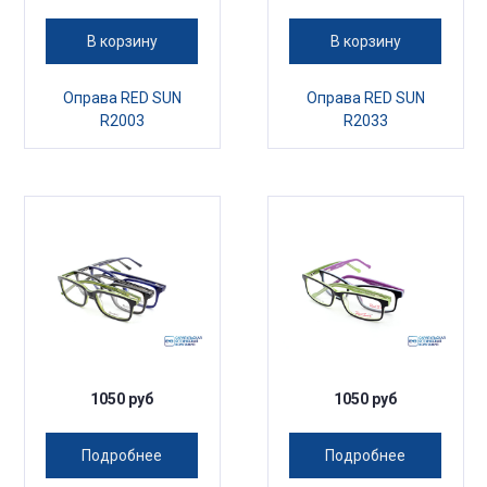
В корзину
В корзину
Оправа RED SUN
Оправа RED SUN
R2003
R2033
1050 руб
1050 руб
Подробнее
Подробнее