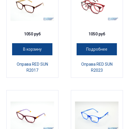
1050 руб
1050 руб
В корзину
Подробнее
Оправа RED SUN
Оправа RED SUN
R2017
R2023