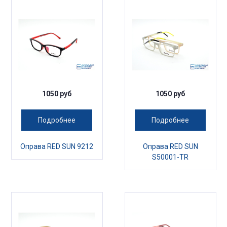
1050 руб
1050 руб
Подробнее
Подробнее
Оправа RED SUN 9212
Оправа RED SUN
S50001-TR