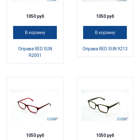
1050 руб
1050 руб
В корзину
В корзину
Оправа RED SUN
Оправа RED SUN 9213
R2001
1050 руб
1050 руб