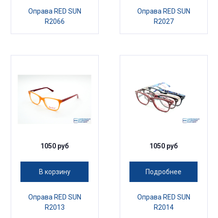
Оправа RED SUN
Оправа RED SUN
R2066
R2027
1050 руб
1050 руб
В корзину
Подробнее
Оправа RED SUN
Оправа RED SUN
R2013
R2014