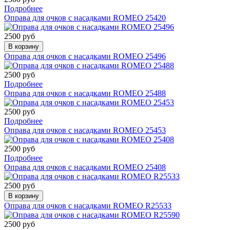
Подробнее
Оправа для очков с насадками ROMEO 25420
2500 руб
В корзину
Оправа для очков с насадками ROMEO 25496
2500 руб
Подробнее
Оправа для очков с насадками ROMEO 25488
2500 руб
Подробнее
Оправа для очков с насадками ROMEO 25453
2500 руб
Подробнее
Оправа для очков с насадками ROMEO 25408
2500 руб
В корзину
Оправа для очков с насадками ROMEO R25533
2500 руб