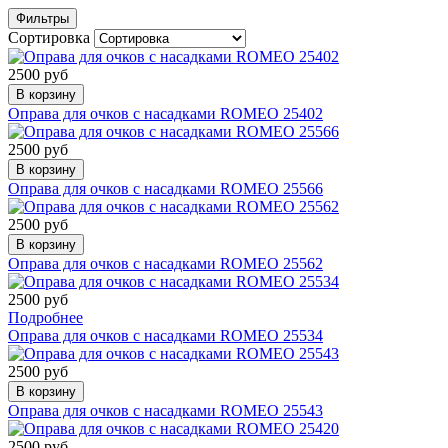
Фильтры
Сортировка
2500 руб
В корзину
Оправа для очков с насадками ROMEO 25402
2500 руб
В корзину
Оправа для очков с насадками ROMEO 25566
2500 руб
В корзину
Оправа для очков с насадками ROMEO 25562
2500 руб
Подробнее
Оправа для очков с насадками ROMEO 25534
2500 руб
В корзину
Оправа для очков с насадками ROMEO 25543
2500 руб