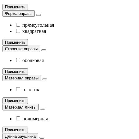
Применить
Форма оправы
прямоугольная
квадратная
Применить
Строение оправы
ободковая
Применить
Материал оправы
пластик
Применить
Материал линзы
полимерная
Применить
Длина заушника