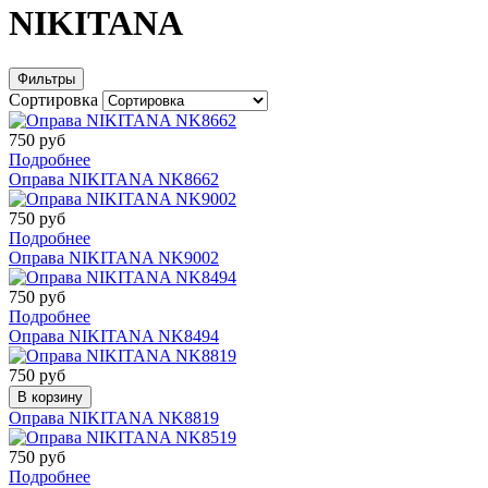
NIKITANA
Фильтры
Сортировка
750 руб
Подробнее
Оправа NIKITANA NK8662
750 руб
Подробнее
Оправа NIKITANA NK9002
750 руб
Подробнее
Оправа NIKITANA NK8494
750 руб
В корзину
Оправа NIKITANA NK8819
750 руб
Подробнее