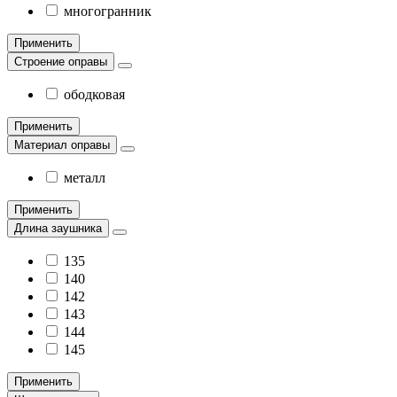
многогранник
Применить
Строение оправы
ободковая
Применить
Материал оправы
металл
Применить
Длина заушника
135
140
142
143
144
145
Применить