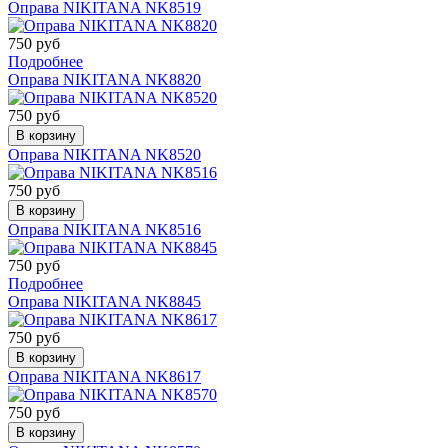
Оправа NIKITANA NK8519
750 руб
Подробнее
Оправа NIKITANA NK8820
750 руб
В корзину
Оправа NIKITANA NK8520
750 руб
В корзину
Оправа NIKITANA NK8516
750 руб
Подробнее
Оправа NIKITANA NK8845
750 руб
В корзину
Оправа NIKITANA NK8617
750 руб
В корзину