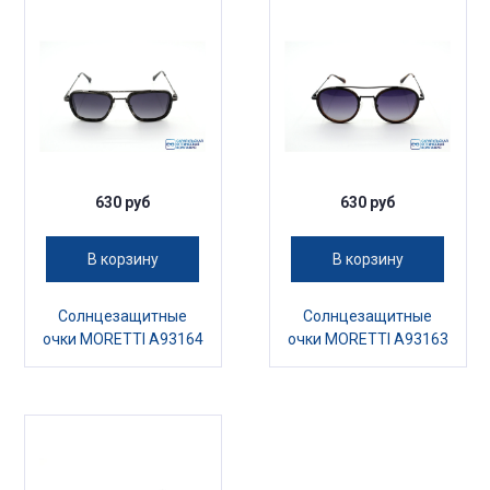
630 руб
630 руб
В корзину
В корзину
Солнцезащитные
Солнцезащитные
очки MORETTI A93164
очки MORETTI A93163