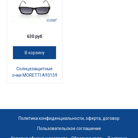
630 руб
В корзину
Солнцезащитные
очки MORETTI A93159
Политика конфиденциальности, оферта, договор
Пользовательское соглашение