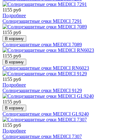
1155 руб
Подробнее
Солнцезащитные очки MEDICI 7291
1155 руб
В корзину
Солнцезащитные очки MEDICI 7089
1155 руб
В корзину
Солнцезащитные очки MEDICI RN6023
1155 руб
Подробнее
Солнцезащитные очки MEDICI 9129
1155 руб
В корзину
Солнцезащитные очки MEDICI GL9240
1155 руб
Подробнее
Солнцезащитные очки MEDICI 7307