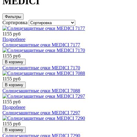
MEDICI
Фильтры
Сортировка
1155 руб
Подробнее
Солнцезащитные очки MEDICI 7177
1155 руб
В корзину
Солнцезащитные очки MEDICI 7170
1155 руб
В корзину
Солнцезащитные очки MEDICI 7088
1155 руб
Подробнее
Солнцезащитные очки MEDICI 7297
1155 руб
В корзину
Солнцезащитные очки MEDICI 7290