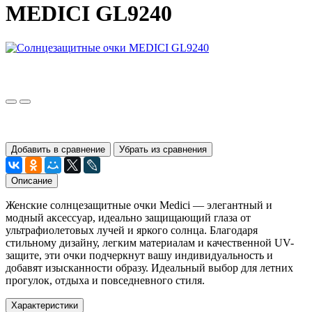
MEDICI GL9240
Добавить в сравнение
Убрать из сравнения
Описание
Женские солнцезащитные очки Medici — элегантный и
модный аксессуар, идеально защищающий глаза от
ультрафиолетовых лучей и яркого солнца. Благодаря
стильному дизайну, легким материалам и качественной UV-
защите, эти очки подчеркнут вашу индивидуальность и
добавят изысканности образу. Идеальный выбор для летних
прогулок, отдыха и повседневного стиля.
Характеристики