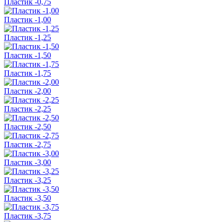
Пластик -0,75
Пластик -1,00
Пластик -1,25
Пластик -1,50
Пластик -1,75
Пластик -2,00
Пластик -2,25
Пластик -2,50
Пластик -2,75
Пластик -3,00
Пластик -3,25
Пластик -3,50
Пластик -3,75