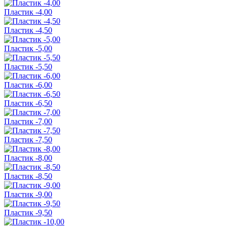
Пластик -4,00
Пластик -4,50
Пластик -5,00
Пластик -5,50
Пластик -6,00
Пластик -6,50
Пластик -7,00
Пластик -7,50
Пластик -8,00
Пластик -8,50
Пластик -9,00
Пластик -9,50