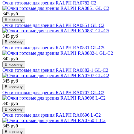
Очки готовые для зрения RALPH RA0782 C2
345 руб
В корзину
Очки готовые для зрения RALPH RA0851 GL-C2
345 руб
В корзину
Очки готовые для зрения RALPH RA0831 GL-C5
345 руб
В корзину
Очки готовые для зрения RALPH RA0882-1 GL-C2
345 руб
В корзину
Очки готовые для зрения RALPH RA0707 GL-C2
345 руб
В корзину
Очки готовые для зрения RALPH RA0696 L-C2
345 руб
В корзину