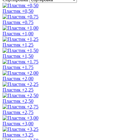
Пластик +0,50
Пластик +0.75
Пластик +1,00
Пластик +1,25
Пластик +1,50
Пластик +1.75
Пластик +2,00
Пластик +2,25
Пластик +2,50
Пластик +2,75
Пластик +3,00
Пластик +3,25