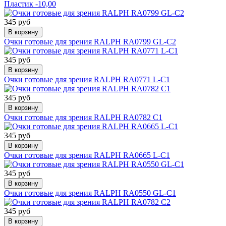
Пластик -10,00
345 руб
В корзину
Очки готовые для зрения RALPH RA0799 GL-C2
345 руб
В корзину
Очки готовые для зрения RALPH RA0771 L-C1
345 руб
В корзину
Очки готовые для зрения RALPH RA0782 C1
345 руб
В корзину
Очки готовые для зрения RALPH RA0665 L-C1
345 руб
В корзину
Очки готовые для зрения RALPH RA0550 GL-C1
345 руб
В корзину