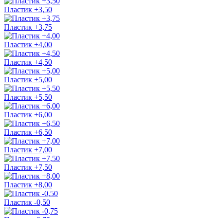
Пластик +3,50
Пластик +3,75
Пластик +4,00
Пластик +4,50
Пластик +5,00
Пластик +5,50
Пластик +6,00
Пластик +6,50
Пластик +7,00
Пластик +7,50
Пластик +8,00
Пластик -0,50