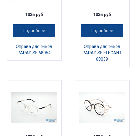
1035 руб
1035 руб
Подробнее
Подробнее
Оправа для очков
Оправа для очков
PARADISE 68054
PARADISE ELEGANT
68039