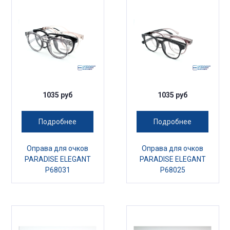
1035 руб
1035 руб
Подробнее
Подробнее
Оправа для очков
Оправа для очков
PARADISE ELEGANT
PARADISE ELEGANT
P68031
P68025