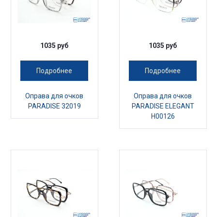
1035 руб
1035 руб
Подробнее
Подробнее
Оправа для очков
Оправа для очков
PARADISE 32019
PARADISE ELEGANT
H00126