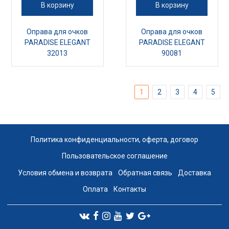
В корзину
В корзину
Оправа для очков
Оправа для очков
PARADISE ELEGANT
PARADISE ELEGANT
32013
90081
1
2
3
4
5
Политика конфиденциальности, оферта, договор
Пользовательское соглашение
Условия обмена и возврата
Обратная связь
Доставка
Оплата
Контакты