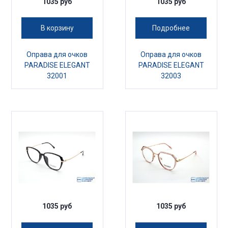
1035 руб
1035 руб
В корзину
Подробнее
Оправа для очков
Оправа для очков
PARADISE ELEGANT
PARADISE ELEGANT
32001
32003
1035 руб
1035 руб