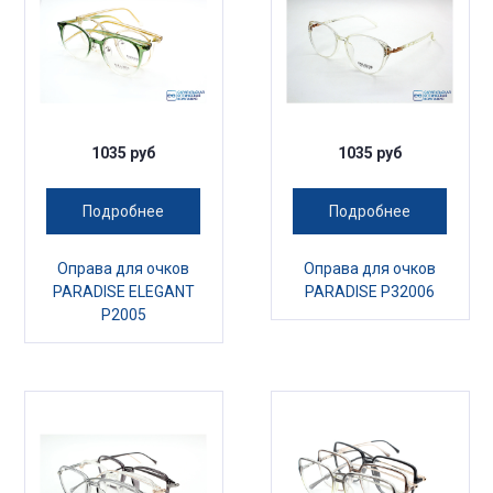
1035 руб
1035 руб
Подробнее
Подробнее
Оправа для очков
Оправа для очков
PARADISE ELEGANT
PARADISE P32006
P2005