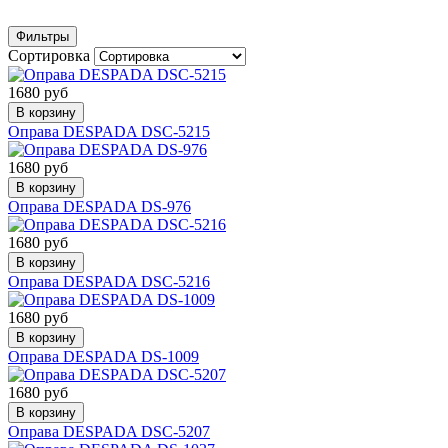
Фильтры
Сортировка
1680 руб
В корзину
Оправа DESPADA DSC-5215
1680 руб
В корзину
Оправа DESPADA DS-976
1680 руб
В корзину
Оправа DESPADA DSC-5216
1680 руб
В корзину
Оправа DESPADA DS-1009
1680 руб
В корзину
Оправа DESPADA DSC-5207