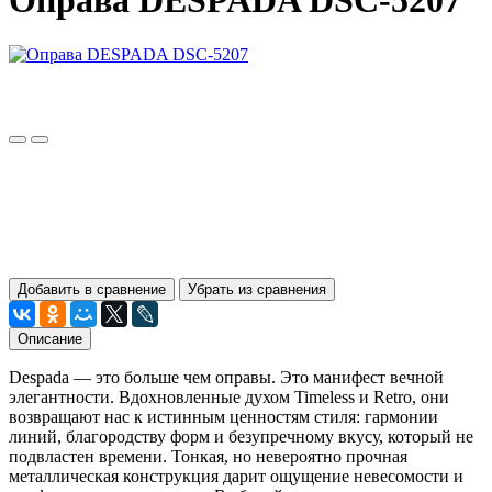
Оправа DESPADA DSC-5207
Добавить в сравнение
Убрать из сравнения
Описание
Despada — это больше чем оправы. Это манифест вечной
элегантности. Вдохновленные духом Timeless и Retro, они
возвращают нас к истинным ценностям стиля: гармонии
линий, благородству форм и безупречному вкусу, который не
подвластен времени. Тонкая, но невероятно прочная
металлическая конструкция дарит ощущение невесомости и