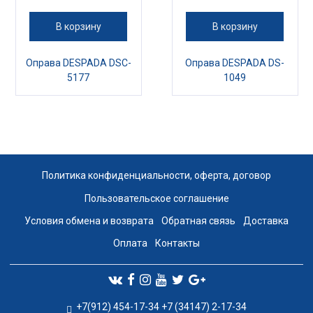
В корзину
В корзину
Оправа DESPADA DSC-
Оправа DESPADA DS-
5177
1049
Политика конфиденциальности, оферта, договор
Пользовательское соглашение
Условия обмена и возврата
Обратная связь
Доставка
Оплата
Контакты
+7(912) 454-17-34 +7 (34147) 2-17-34