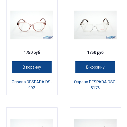
1750 руб
1750 руб
В корзину
В корзину
Оправа DESPADA DS-
Оправа DESPADA DSC-
992
5176