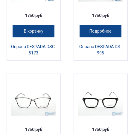
1750 руб
1750 руб
В корзину
Подробнее
Оправа DESPADA DSC-
Оправа DESPADA DS-
5173
995
1750 руб
1750 руб