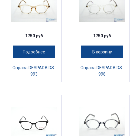
1750 руб
1750 руб
Подробнее
В корзину
Оправа DESPADA DS-
Оправа DESPADA DS-
993
998