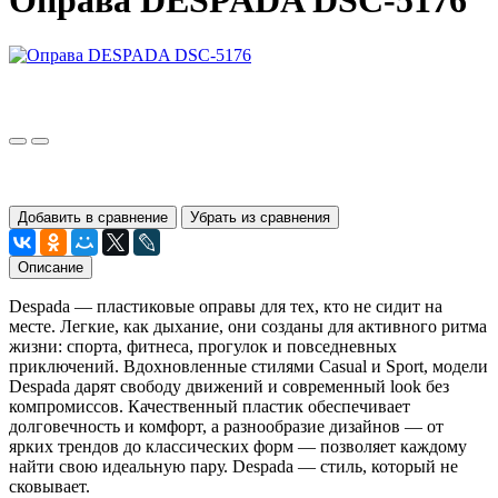
Оправа DESPADA DSC-5176
Добавить в сравнение
Убрать из сравнения
Описание
Despada — пластиковые оправы для тех, кто не сидит на
месте. Легкие, как дыхание, они созданы для активного ритма
жизни: спорта, фитнеса, прогулок и повседневных
приключений. Вдохновленные стилями Casual и Sport, модели
Despada дарят свободу движений и современный look без
компромиссов. Качественный пластик обеспечивает
долговечность и комфорт, а разнообразие дизайнов — от
ярких трендов до классических форм — позволяет каждому
найти свою идеальную пару. Despada — стиль, который не
сковывает.