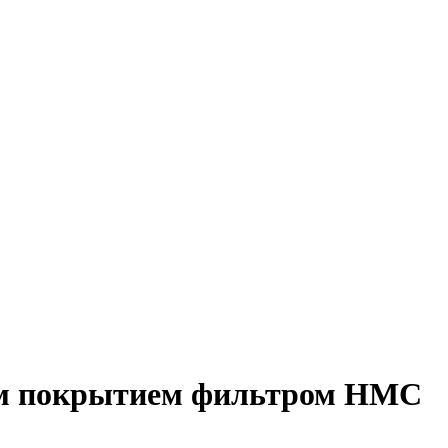
ным покрытием фильтром HMC