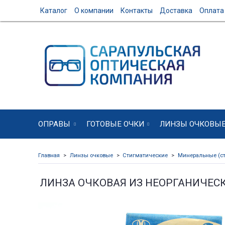
Каталог
О компании
Контакты
Доставка
Оплата
ОПРАВЫ
ГОТОВЫЕ ОЧКИ
ЛИНЗЫ ОЧКОВЫ
Главная
Линзы очковые
Стигматические
Минеральные (ст
ЛИНЗА ОЧКОВАЯ ИЗ НЕОРГАНИЧЕС