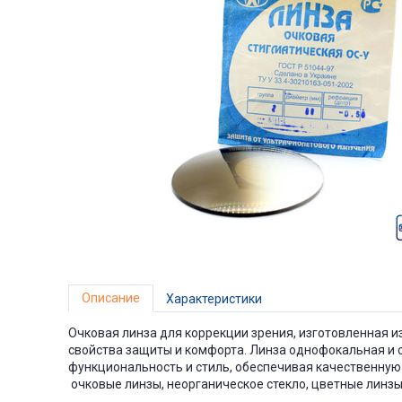
Описание
Характеристики
Очковая линза для коррекции зрения, изготовленная и
свойства защиты и комфорта. Линза однофокальная и 
функциональность и стиль, обеспечивая качественную 
очковые линзы, неорганическое стекло, цветные линзы