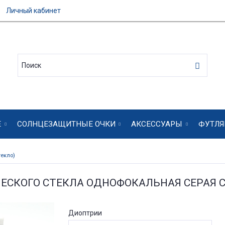
Личный кабинет
Е
СОЛНЦЕЗАЩИТНЫЕ ОЧКИ
АКСЕССУАРЫ
ФУТЛЯ
екло)
ЧЕСКОГО СТЕКЛА ОДНОФОКАЛЬНАЯ СЕРАЯ
Диоптрии