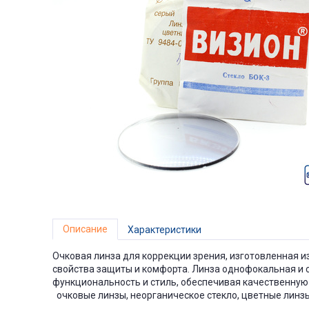
Описание
Характеристики
Очковая линза для коррекции зрения, изготовленная и
свойства защиты и комфорта. Линза однофокальная и 
функциональность и стиль, обеспечивая качественную 
очковые линзы, неорганическое стекло, цветные линзы