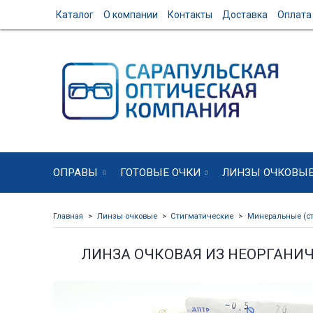
Каталог
О компании
Контакты
Доставка
Оплата
ОПРАВЫ
ГОТОВЫЕ ОЧКИ
ЛИНЗЫ ОЧКОВЫ
Главная
Линзы очковые
Стигматические
Минеральные (ст
ЛИНЗА ОЧКОВАЯ ИЗ НЕОРГАНИ