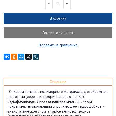
В корзину
Заказ в один клик
Добавить в сравнение
Описание
Очковая линза из полимерного материала, фотохромная
и цветная (серого или коричневого оттенка),
однофокальная. Линза оснащена многослойным
покрытием, включающим упрочняющее, гидрофобное и
антистатическое слои, а также антирефлексное