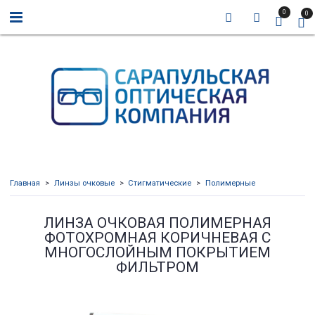
0
0
Главная
Линзы очковые
Стигматические
Полимерные
ЛИНЗА ОЧКОВАЯ ПОЛИМЕРНАЯ
ФОТОХРОМНАЯ КОРИЧНЕВАЯ С
МНОГОСЛОЙНЫМ ПОКРЫТИЕМ
ФИЛЬТРОМ