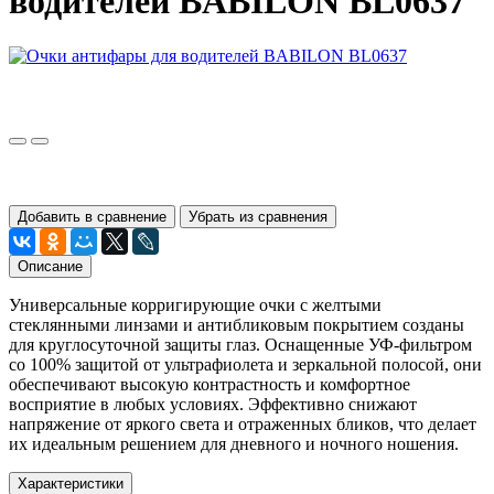
водителей BABILON BL0637
Добавить в сравнение
Убрать из сравнения
Описание
Универсальные корригирующие очки с желтыми
стеклянными линзами и антибликовым покрытием созданы
для круглосуточной защиты глаз. Оснащенные УФ-фильтром
со 100% защитой от ультрафиолета и зеркальной полосой, они
обеспечивают высокую контрастность и комфортное
восприятие в любых условиях. Эффективно снижают
напряжение от яркого света и отраженных бликов, что делает
их идеальным решением для дневного и ночного ношения.
Характеристики