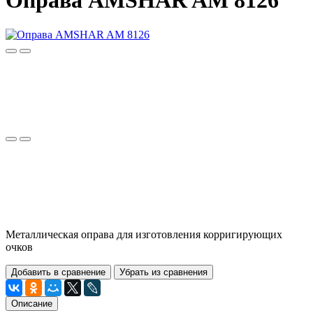
Оправа AMSHAR AM 8126
Металлическая оправа для изготовления корригирующих
очков
Добавить в сравнение
Убрать из сравнения
Описание