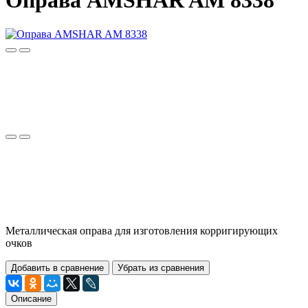
Оправа AMSHAR AM 8338
Металлическая оправа для изготовления корригирующих
очков
Добавить в сравнение
Убрать из сравнения
Описание