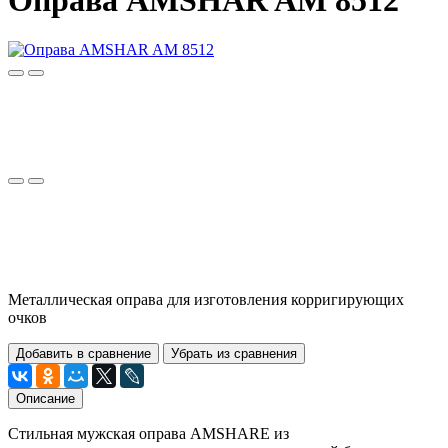
Оправа AMSHAR AM 8512
Металлическая оправа для изготовления корригирующих
очков
Добавить в сравнение
Убрать из сравнения
Описание
Стильная мужская оправа AMSHARE из