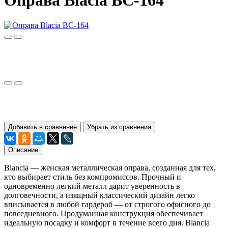
Оправа Blacia BC-164
Добавить в сравнение
Убрать из сравнения
Описание
Blancia — женская металлическая оправа, созданная для тех,
кто выбирает стиль без компромиссов. Прочный и
одновременно легкий металл дарит уверенность в
долговечности, а изящный классический дизайн легко
вписывается в любой гардероб — от строгого офисного до
повседневного. Продуманная конструкция обеспечивает
идеальную посадку и комфорт в течение всего дня. Blancia