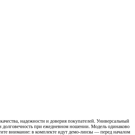
качества, надежности и доверия покупателей. Универсальный
т и долговечность при ежедневном ношении. Модель одинаково
ите внимание: в комплекте идут демо-линзы — перед началом