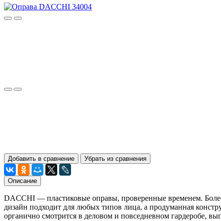
Добавить в сравнение
Убрать из сравнения
Описание
DACCHI — пластиковые оправы, проверенные временем. Более 1
дизайн подходит для любых типов лица, а продуманная констр
органично смотрится в деловом и повседневном гардеробе, вы