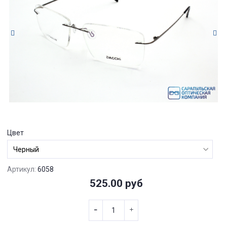
Цвет
Артикул:
6058
525.00 руб