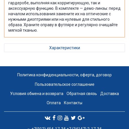
гардеробе, выполняя как корригирующую, так и
аксессуарную функцию. В комплекте — демо-линзы: перед
началом использования замените их на оптические с
нужными диоптриями или на нулевые для стильного
образа. Храните оправу в футляре и регулярно очищайте
мягкой тканью.
Характеристики
Политика конфиденциальности, оферта, договор
Пользовательское соглашение
Условия обмена и возврата
Обратная связь
Доставка
Оплата
Контакты