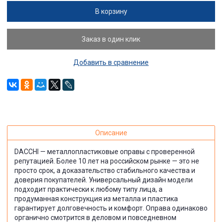
В корзину
Заказ в один клик
Добавить в сравнение
Описание
DACCHI — металлопластиковые оправы с проверенной
репутацией. Более 10 лет на российском рынке — это не
просто срок, а доказательство стабильного качества и
доверия покупателей. Универсальный дизайн модели
подходит практически к любому типу лица, а
продуманная конструкция из металла и пластика
гарантирует долговечность и комфорт. Оправа одинаково
органично смотрится в деловом и повседневном