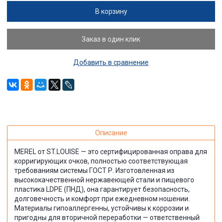
В корзину
Заказ в один клик
Добавить в сравнение
Описание
MEREL от ST.LOUISE — это сертифицированная оправа для
корригирующих очков, полностью соответствующая
требованиям системы ГОСТ Р. Изготовленная из
высококачественной нержавеющей стали и пищевого
пластика LDPE (ПНД), она гарантирует безопасность,
долговечность и комфорт при ежедневном ношении.
Материалы гипоаллергенны, устойчивы к коррозии и
пригодны для вторичной переработки — ответственный