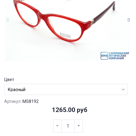
Цвет
Артикул:
MS8192
1265.00 руб