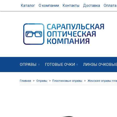
Каталог
О компании
Контакты
Доставка
Оплата
ОПРАВЫ
ГОТОВЫЕ ОЧКИ
ЛИНЗЫ ОЧКОВЫ
Главная
Оправы
Пластиковые оправы
Женские оправы пла