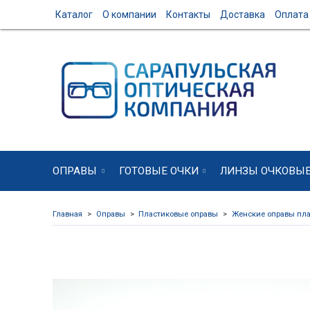
Каталог
О компании
Контакты
Доставка
Оплата
ОПРАВЫ
ГОТОВЫЕ ОЧКИ
ЛИНЗЫ ОЧКОВЫ
Главная
Оправы
Пластиковые оправы
Женские оправы пла