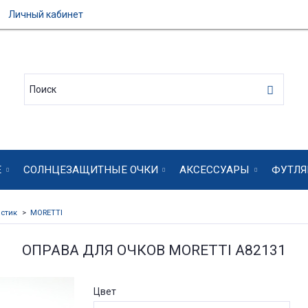
Личный кабинет
Е
СОЛНЦЕЗАЩИТНЫЕ ОЧКИ
АКСЕССУАРЫ
ФУТЛЯ
стик
MORETTI
ОПРАВА ДЛЯ ОЧКОВ MORETTI A82131
Цвет