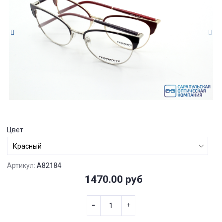
Цвет
Артикул:
A82184
1470.00 руб