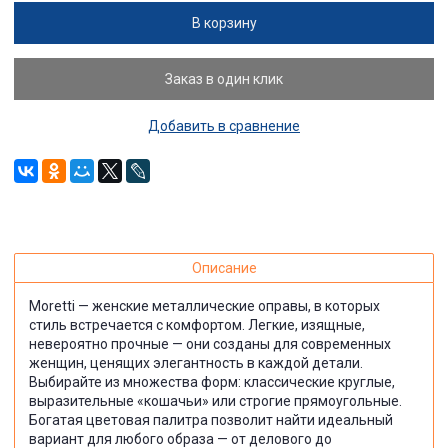
В корзину
Заказ в один клик
Добавить в сравнение
Описание
Moretti — женские металлические оправы, в которых
стиль встречается с комфортом. Легкие, изящные,
невероятно прочные — они созданы для современных
женщин, ценящих элегантность в каждой детали.
Выбирайте из множества форм: классические круглые,
выразительные «кошачьи» или строгие прямоугольные.
Богатая цветовая палитра позволит найти идеальный
вариант для любого образа — от делового до