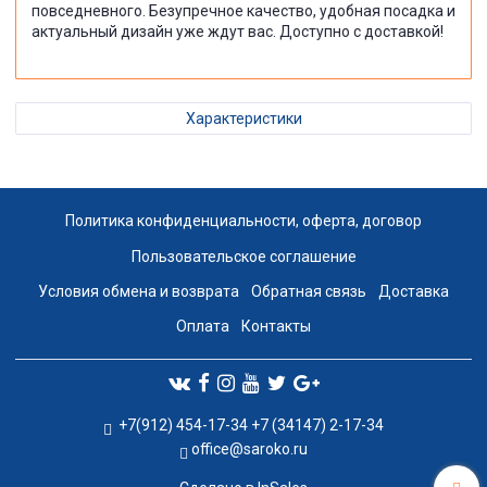
повседневного. Безупречное качество, удобная посадка и
актуальный дизайн уже ждут вас. Доступно с доставкой!
Характеристики
Политика конфиденциальности, оферта, договор
Пользовательское соглашение
Условия обмена и возврата
Обратная связь
Доставка
Оплата
Контакты
+7(912) 454-17-34 +7 (34147) 2-17-34
office@saroko.ru