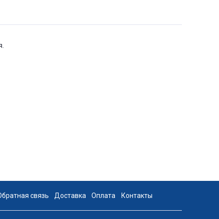
я.
Обратная связь
Доставка
Оплата
Контакты