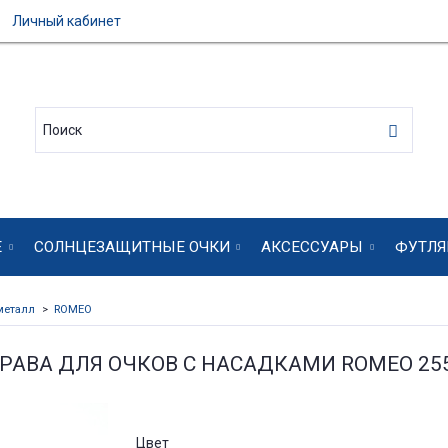
Личный кабинет
Е
СОЛНЦЕЗАЩИТНЫЕ ОЧКИ
АКСЕССУАРЫ
ФУТЛЯ
металл
ROMEO
РАВА ДЛЯ ОЧКОВ С НАСАДКАМИ ROMEO 25
Цвет