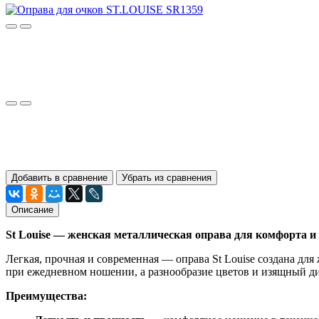
Добавить в сравнение
Убрать из сравнения
Описание
St Louise — женская металлическая оправа для комфорта и
Легкая, прочная и современная — оправа St Louise создана дл
при ежедневном ношении, а разнообразие цветов и изящный ди
Преимущества: