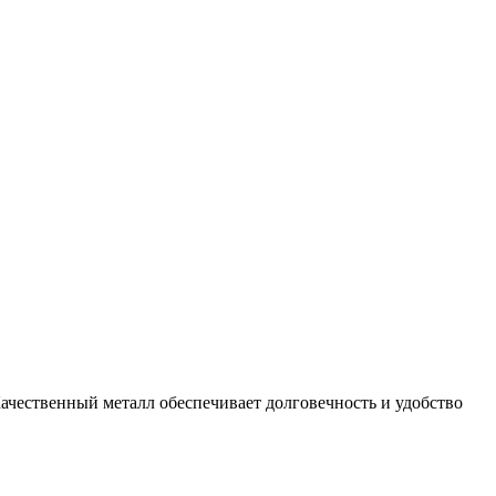
Качественный металл обеспечивает долговечность и удобство