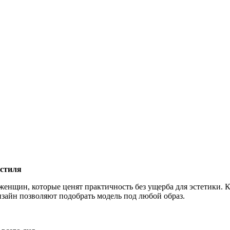
 стиля
я женщин, которые ценят практичность без ущерба для эстетики. 
зайн позволяют подобрать модель под любой образ.