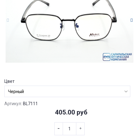
Цвет
Артикул:
BL7111
405.00 руб