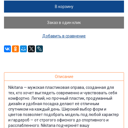
В корзину
Заказ в один клик
Добавить в сравнение
Описание
Nikitana — мужская пластиковая оправа, созданная для
тех, кто хочет выглядеть современно и чувствовать себя
комфортно. Легкий, но прочный пластик, продуманный
дизайн и удобная посадка делают её отличным
спутником на каждый день. Широкий выбор форм и
цветов позволяет подобрать модель под любой характер
и гардероб — от строгого офисного до спортивного и
расслабленного. Nikitana подчеркнёт вашу