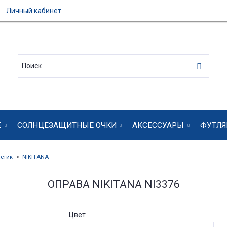
Личный кабинет
Е
СОЛНЦЕЗАЩИТНЫЕ ОЧКИ
АКСЕССУАРЫ
ФУТЛЯ
стик
NIKITANA
ОПРАВА NIKITANA NI3376
Цвет