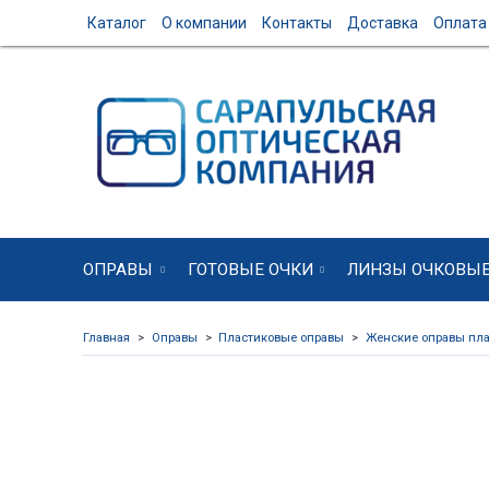
Каталог
О компании
Контакты
Доставка
Оплата
ОПРАВЫ
ГОТОВЫЕ ОЧКИ
ЛИНЗЫ ОЧКОВЫ
Главная
Оправы
Пластиковые оправы
Женские оправы пла