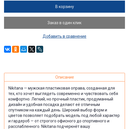
В корзину
Заказ в один клик
Добавить в сравнение
Описание
Nikitana — мужская пластиковая оправа, созданная для
тех, кто хочет выглядеть современно и чувствовать себя
комфортно. Легкий, но прочный пластик, продуманный
дизайн и удобная посадка делают её отличным
спутником на каждый день. Широкий выбор форм и
цветов позволяет подобрать модель под любой характер
и гардероб — от строгого офисного до спортивного и
расслабленного. Nikitana подчеркнёт вашу