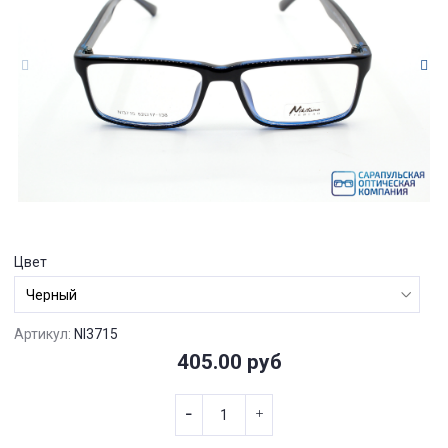
Цвет
Артикул:
NI3715
405.00 руб