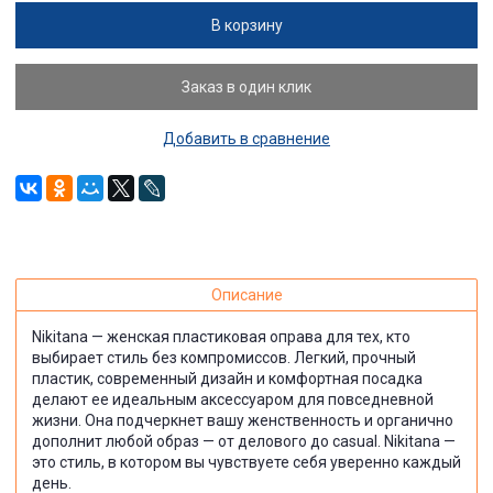
В корзину
Заказ в один клик
Добавить в сравнение
Описание
Nikitana — женская пластиковая оправа для тех, кто
выбирает стиль без компромиссов. Легкий, прочный
пластик, современный дизайн и комфортная посадка
делают ее идеальным аксессуаром для повседневной
жизни. Она подчеркнет вашу женственность и органично
дополнит любой образ — от делового до casual. Nikitana —
это стиль, в котором вы чувствуете себя уверенно каждый
день.