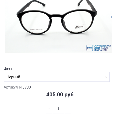
Цвет
Артикул:
NI3730
405.00 руб