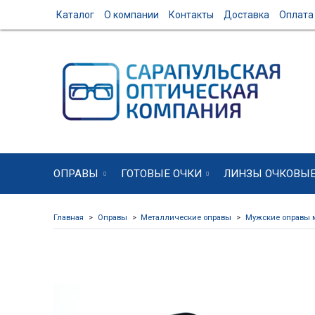
Каталог
О компании
Контакты
Доставка
Оплата
ОПРАВЫ
ГОТОВЫЕ ОЧКИ
ЛИНЗЫ ОЧКОВЫ
Главная
Оправы
Металлические оправы
Мужские оправы 