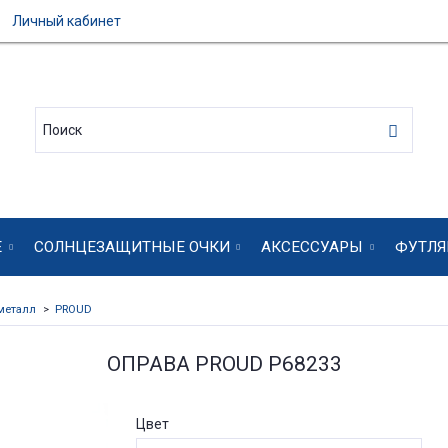
Личный кабинет
Е
СОЛНЦЕЗАЩИТНЫЕ ОЧКИ
АКСЕССУАРЫ
ФУТЛЯ
металл
PROUD
ОПРАВА PROUD P68233
Цвет