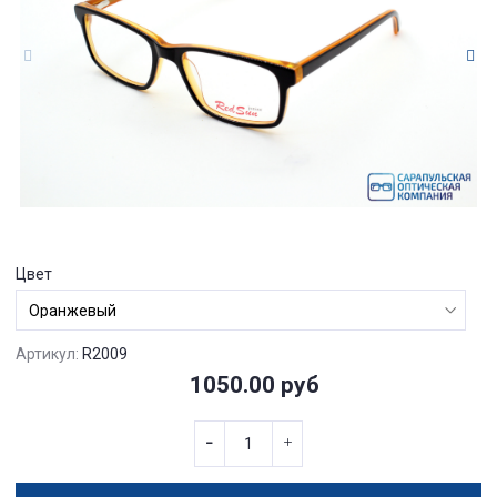
Цвет
Артикул:
R2009
1050.00 руб