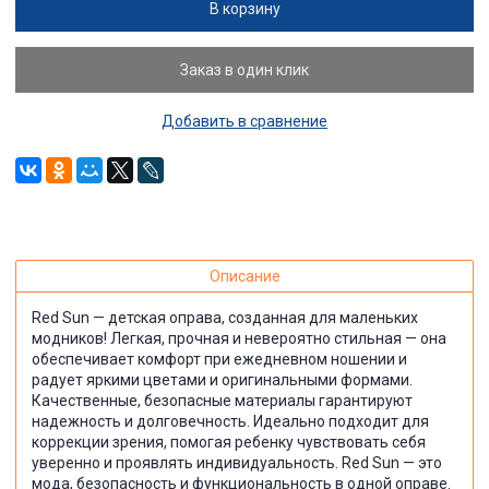
В корзину
Заказ в один клик
Добавить в сравнение
Описание
Red Sun — детская оправа, созданная для маленьких
модников! Легкая, прочная и невероятно стильная — она
обеспечивает комфорт при ежедневном ношении и
радует яркими цветами и оригинальными формами.
Качественные, безопасные материалы гарантируют
надежность и долговечность. Идеально подходит для
коррекции зрения, помогая ребенку чувствовать себя
уверенно и проявлять индивидуальность. Red Sun — это
мода, безопасность и функциональность в одной оправе.