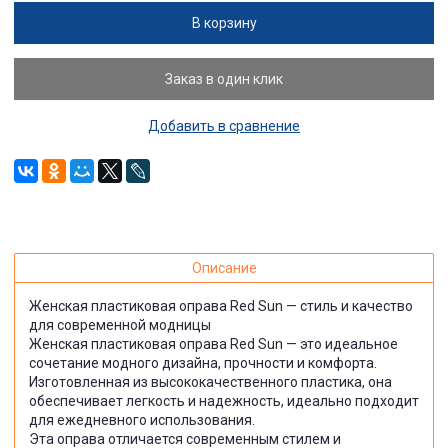
В корзину
Заказ в один клик
Добавить в сравнение
Описание
Женская пластиковая оправа Red Sun — стиль и качество
для современной модницы
Женская пластиковая оправа Red Sun — это идеальное
сочетание модного дизайна, прочности и комфорта.
Изготовленная из высококачественного пластика, она
обеспечивает легкость и надежность, идеально подходит
для ежедневного использования.
Эта оправа отличается современным стилем и