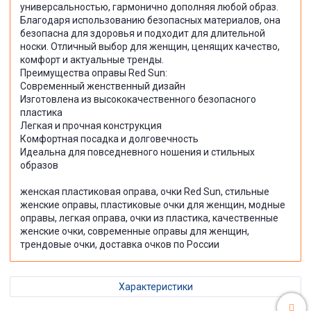
универсальностью, гармонично дополняя любой образ.
Благодаря использованию безопасных материалов, она
безопасна для здоровья и подходит для длительной
носки. Отличный выбор для женщин, ценящих качество,
комфорт и актуальные тренды.
Преимущества оправы Red Sun:
Современный женственный дизайн
Изготовлена из высококачественного безопасного
пластика
Легкая и прочная конструкция
Комфортная посадка и долговечность
Идеальна для повседневного ношения и стильных
образов
женская пластиковая оправа, очки Red Sun, стильные
женские оправы, пластиковые очки для женщин, модные
оправы, легкая оправа, очки из пластика, качественные
женские очки, современные оправы для женщин,
трендовые очки, доставка очков по России
Характеристики