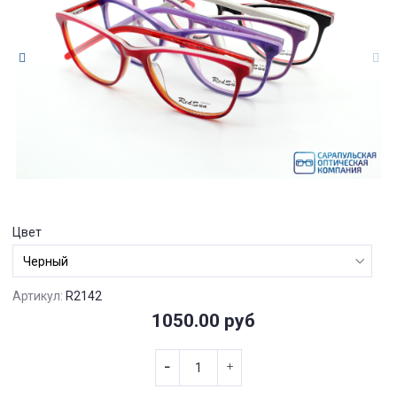
Цвет
Артикул:
R2142
1050.00 руб