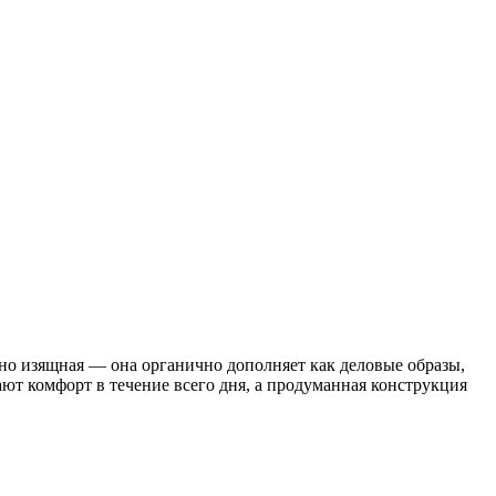
ятно изящная — она органично дополняет как деловые образы,
ют комфорт в течение всего дня, а продуманная конструкция