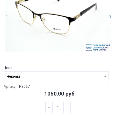
Цвет
Артикул:
R8067
1050.00 руб