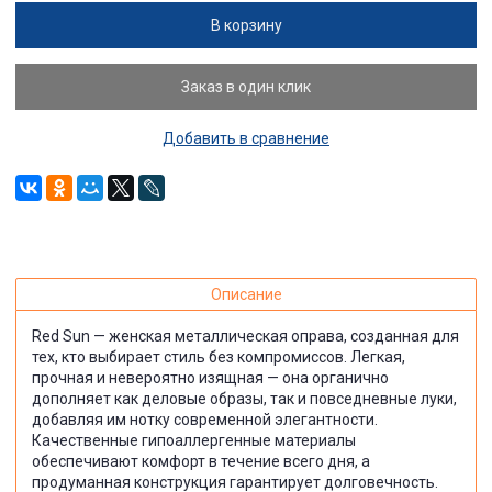
В корзину
Заказ в один клик
Добавить в сравнение
Описание
Red Sun — женская металлическая оправа, созданная для
тех, кто выбирает стиль без компромиссов. Легкая,
прочная и невероятно изящная — она органично
дополняет как деловые образы, так и повседневные луки,
добавляя им нотку современной элегантности.
Качественные гипоаллергенные материалы
обеспечивают комфорт в течение всего дня, а
продуманная конструкция гарантирует долговечность.