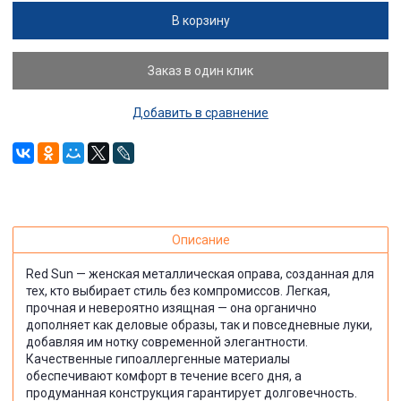
В корзину
Заказ в один клик
Добавить в сравнение
Описание
Red Sun — женская металлическая оправа, созданная для
тех, кто выбирает стиль без компромиссов. Легкая,
прочная и невероятно изящная — она органично
дополняет как деловые образы, так и повседневные луки,
добавляя им нотку современной элегантности.
Качественные гипоаллергенные материалы
обеспечивают комфорт в течение всего дня, а
продуманная конструкция гарантирует долговечность.