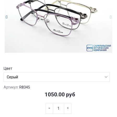
Цвет
Артикул:
R8345
1050.00 руб