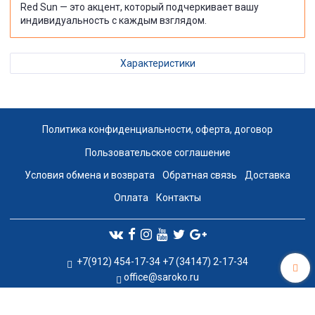
Red Sun — это акцент, который подчеркивает вашу
индивидуальность с каждым взглядом.
Характеристики
Политика конфиденциальности, оферта, договор
Пользовательское соглашение
Условия обмена и возврата
Обратная связь
Доставка
Оплата
Контакты
+7(912) 454-17-34 +7 (34147) 2-17-34
office@saroko.ru
Сделано в InSales