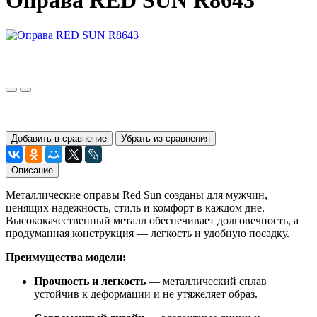
Оправа RED SUN R8643
Добавить в сравнение
Убрать из сравнения
Описание
Металлические оправы Red Sun созданы для мужчин,
ценящих надежность, стиль и комфорт в каждом дне.
Высококачественный металл обеспечивает долговечность, а
продуманная конструкция — легкость и удобную посадку.
Преимущества модели:
Прочность и легкость
— металлический сплав
устойчив к деформации и не утяжеляет образ.