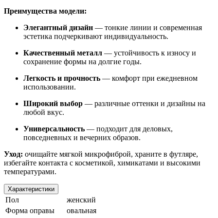
Преимущества модели:
Элегантный дизайн
— тонкие линии и современная
эстетика подчеркивают индивидуальность.
Качественный металл
— устойчивость к износу и
сохранение формы на долгие годы.
Легкость и прочность
— комфорт при ежедневном
использовании.
Широкий выбор
— различные оттенки и дизайны на
любой вкус.
Универсальность
— подходит для деловых,
повседневных и вечерних образов.
Уход:
очищайте мягкой микрофиброй, храните в футляре,
избегайте контакта с косметикой, химикатами и высокими
температурами.
Характеристики
Пол
женский
Форма оправы
овальная