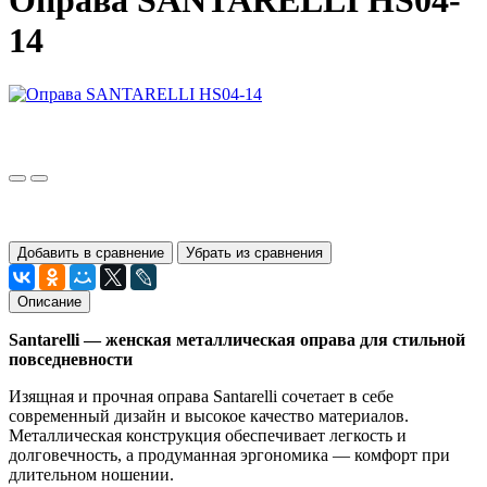
Оправа SANTARELLI HS04-
14
Добавить в сравнение
Убрать из сравнения
Описание
Santarelli — женская металлическая оправа для стильной
повседневности
Изящная и прочная оправа Santarelli сочетает в себе
современный дизайн и высокое качество материалов.
Металлическая конструкция обеспечивает легкость и
долговечность, а продуманная эргономика — комфорт при
длительном ношении.