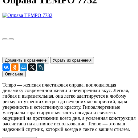
Оправа TEMPO 7732
Добавить в сравнение
Убрать из сравнения
Описание
Tempo
— женская пластиковая оправа, воплощающая
динамику современной жизни и безупречный вкус. Легкая,
гибкая и выразительная, она легко адаптируется к любому
ритму: от утренних встреч до вечерних мероприятий, даря
уверенность и естественную красоту. Гипоаллергенные
материалы гарантируют мягкость посадки и свежесть
ощущений на протяжении всего дня, а усиленная конструкция
рассчитана на активное использование. Tempo — это ваш
надежный спутник, который всегда в такте с вашим стилем.