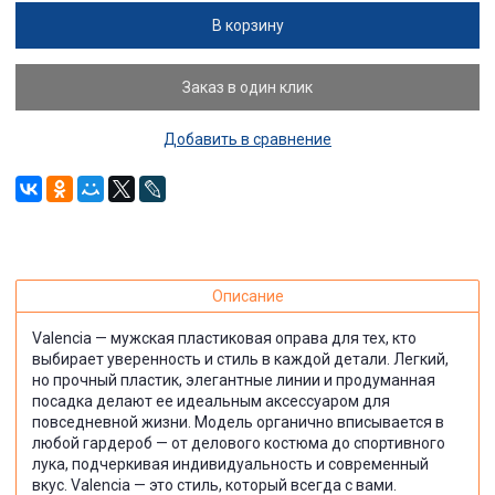
В корзину
Заказ в один клик
Добавить в сравнение
Описание
Valencia — мужская пластиковая оправа для тех, кто
выбирает уверенность и стиль в каждой детали. Легкий,
но прочный пластик, элегантные линии и продуманная
посадка делают ее идеальным аксессуаром для
повседневной жизни. Модель органично вписывается в
любой гардероб — от делового костюма до спортивного
лука, подчеркивая индивидуальность и современный
вкус. Valencia — это стиль, который всегда с вами.