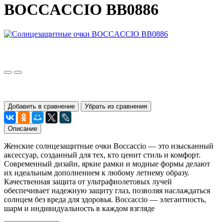
BOCCACCIO BB0886
Добавить в сравнение
Убрать из сравнения
Описание
Женские солнцезащитные очки Boccaccio — это изысканный
аксессуар, созданный для тех, кто ценит стиль и комфорт.
Современный дизайн, яркие рамки и модные формы делают
их идеальным дополнением к любому летнему образу.
Качественная защита от ультрафиолетовых лучей
обеспечивает надежную защиту глаз, позволяя наслаждаться
солнцем без вреда для здоровья. Boccaccio — элегантность,
шарм и индивидуальность в каждом взгляде