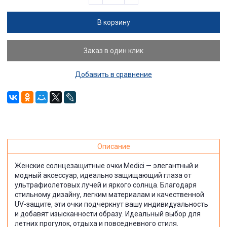
В корзину
Заказ в один клик
Добавить в сравнение
Описание
Женские солнцезащитные очки Medici — элегантный и
модный аксессуар, идеально защищающий глаза от
ультрафиолетовых лучей и яркого солнца. Благодаря
стильному дизайну, легким материалам и качественной
UV-защите, эти очки подчеркнут вашу индивидуальность
и добавят изысканности образу. Идеальный выбор для
летних прогулок, отдыха и повседневного стиля.