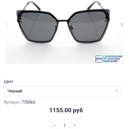
Цвет
Артикул:
77006S
1155.00 руб