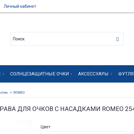
Личный кабинет
Е
СОЛНЦЕЗАЩИТНЫЕ ОЧКИ
АКСЕССУАРЫ
ФУТЛЯ
астик
ROMEO
РАВА ДЛЯ ОЧКОВ С НАСАДКАМИ ROMEO 25
Цвет