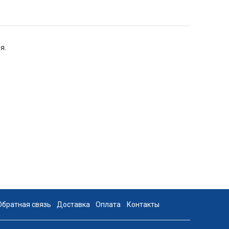
я.
Обратная связь
Доставка
Оплата
Контакты