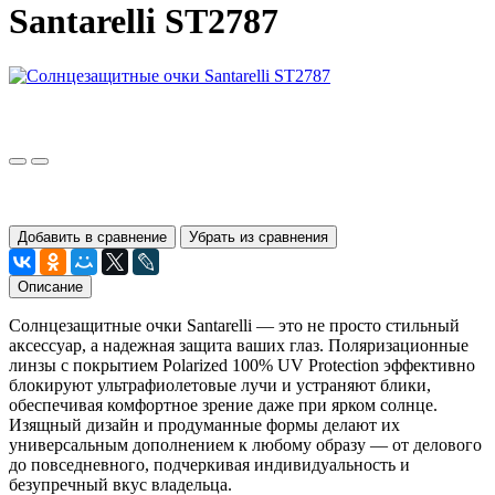
Santarelli ST2787
Добавить в сравнение
Убрать из сравнения
Описание
Солнцезащитные очки Santarelli — это не просто стильный
аксессуар, а надежная защита ваших глаз. Поляризационные
линзы с покрытием Polarized 100% UV Protection эффективно
блокируют ультрафиолетовые лучи и устраняют блики,
обеспечивая комфортное зрение даже при ярком солнце.
Изящный дизайн и продуманные формы делают их
универсальным дополнением к любому образу — от делового
до повседневного, подчеркивая индивидуальность и
безупречный вкус владельца.